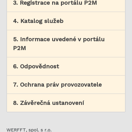
3. Registrace na portálu P2M
4. Katalog služeb
5. Informace uvedené v portálu
P2M
6. Odpovědnost
7. Ochrana práv provozovatele
8. Závěrečná ustanovení
WERFFT, spol. s r.o.