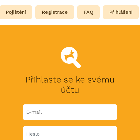
Pojištění
Registrace
FAQ
Přihlášení
Přihlaste se ke svému
účtu