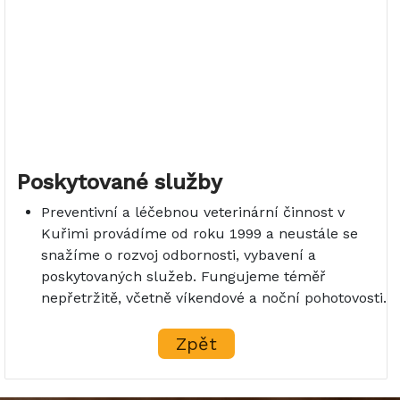
Poskytované služby
Preventivní a léčebnou veterinární činnost v
Kuřimi provádíme od roku 1999 a neustále se
snažíme o rozvoj odbornosti, vybavení a
poskytovaných služeb. Fungujeme téměř
nepřetržitě, včetně víkendové a noční pohotovosti.
Zpět