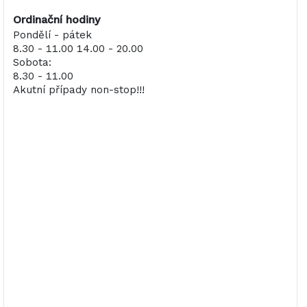
Ordinační hodiny
Pondělí - pátek
8.30 - 11.00 14.00 - 20.00
Sobota:
8.30 - 11.00
Akutní případy non-stop!!!