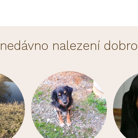
 nedávno nalezení dobro