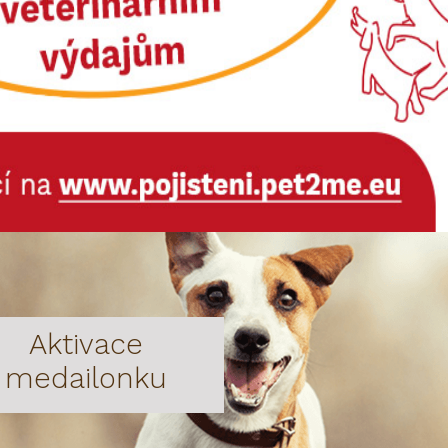
Aktivace
medailonku