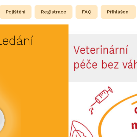
Pojištění
Registrace
FAQ
Přihlášení
ledání