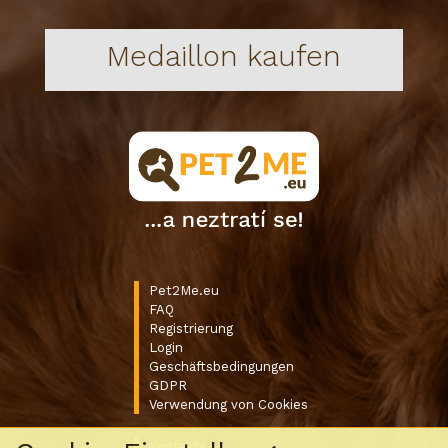
Medaillon kaufen
Pet2Me.eu
FAQ
Registrierung
Login
Geschäftsbedingungen
GDPR
Verwendung von Cookies
Kontakte