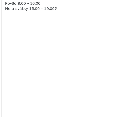
Po-So 9:00 - 20:00
Ne a svátky 15:00 - 19:00?