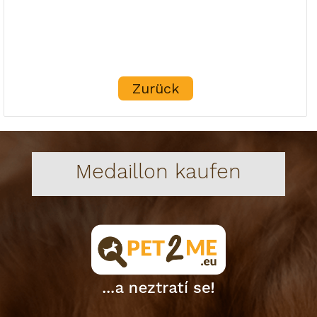
Zurück
Medaillon kaufen