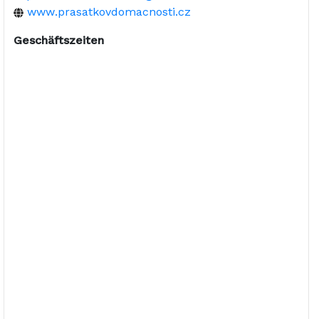
www.prasatkovdomacnosti.cz
Geschäftszeiten