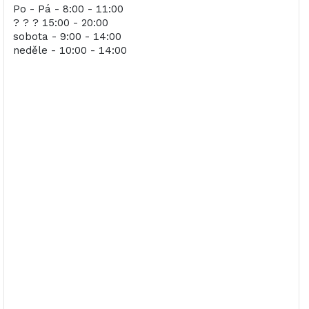
Po - Pá - 8:00 - 11:00
? ? ? 15:00 - 20:00
sobota - 9:00 - 14:00
neděle - 10:00 - 14:00