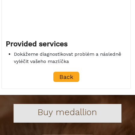
Provided services
Dokážeme diagnostikovat problém a následně
vyléčit vašeho mazlíčka
Back
Buy medallion