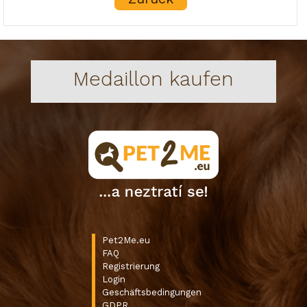
Medaillon kaufen
Pet2Me.eu
FAQ
Registrierung
Login
Geschäftsbedingungen
GDPR