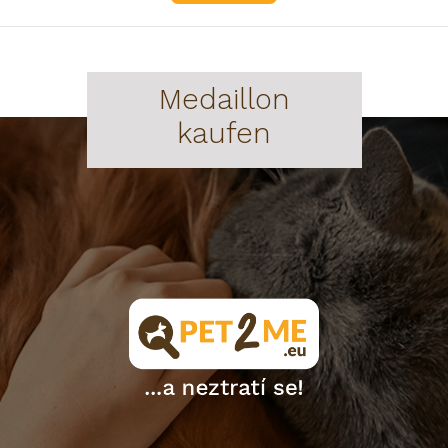
Medaillon
kaufen