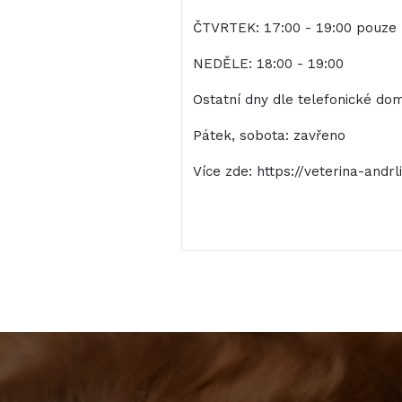
ČTVRTEK: 17:00 - 19:00 pouze
NEDĚLE: 18:00 - 19:00
Ostatní dny dle telefonické dom
Pátek, sobota: zavřeno
Více zde: https://veterina-andr