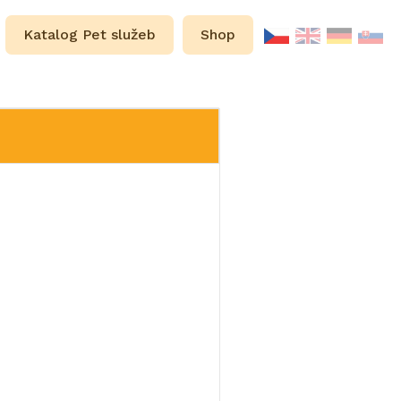
Katalog Pet služeb
Shop